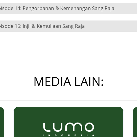
pisode 14: Pengorbanan & Kemenangan Sang Raja
isode 15: Injil & Kemuliaan Sang Raja
MEDIA LAIN: