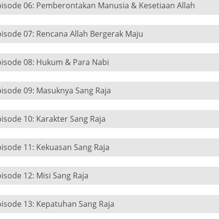
pisode 06: Pemberontakan Manusia & Kesetiaan Allah
isode 07: Rencana Allah Bergerak Maju
pisode 08: Hukum & Para Nabi
pisode 09: Masuknya Sang Raja
isode 10: Karakter Sang Raja
isode 11: Kekuasan Sang Raja
isode 12: Misi Sang Raja
pisode 13: Kepatuhan Sang Raja