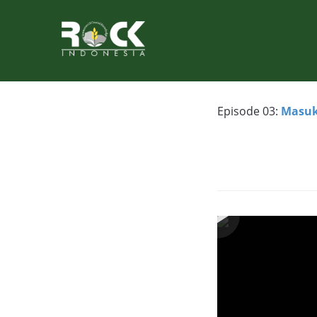
Episode 03:
Masuk