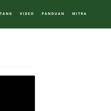
NTANG
VIDEO
PANDUAN
MITRA