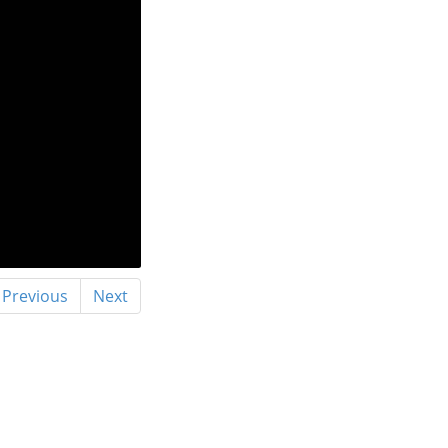
Previous
Next